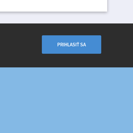
PRIHLASIŤ SA