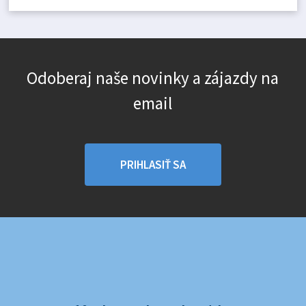
Odoberaj naše novinky a zájazdy na
email
PRIHLASIŤ SA